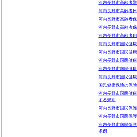
河内長野市高齢者難
河内長野市高齢者日
河内長野市高齢者保
河内長野市高齢者保
河内長野市高齢者用
河内長野市国民健康
河内長野市国民健康
河内長野市国民健康
河内長野市国民健康
河内長野市国民健康
国民健康保険の保険
河内長野市国民健康
する規則
河内長野市国民保護
河内長野市国民保護
河内長野市国民保護
条例