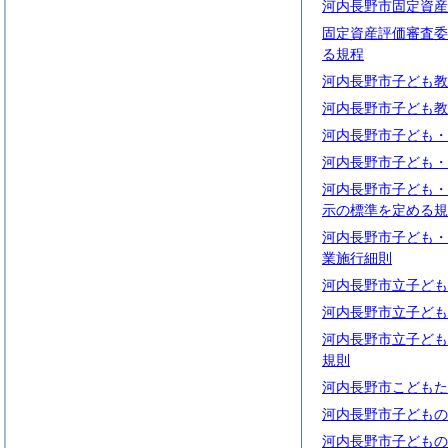
河内長野市固定資産
固定資産評価審査委
る規程
河内長野市子ども教
河内長野市子ども教
河内長野市子ども・
河内長野市子ども・
河内長野市子ども・
示の標準を定める規
河内長野市子ども・
業施行細則
河内長野市立子ども
河内長野市立子ども
河内長野市立子ども
規則
河内長野市こどもた
河内長野市子どもの
河内長野市子どもの