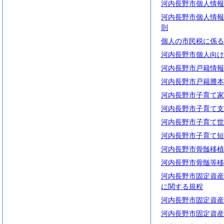
河内長野市個人情報
河内長野市個人情報
則
個人の市民税に係る
河内長野市個人向け
河内長野市戸籍情報
河内長野市戸籍謄本
河内長野市子育て家
河内長野市子育て支
河内長野市子育て世
河内長野市子育て短
河内長野市骨髄移植
河内長野市骨髄等移
河内長野市固定資産
に関する規程
河内長野市固定資産
河内長野市固定資産