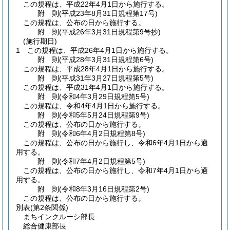
この規程は、平成22年4月1日から施行する。
附
則
(平成23年8月31日
規程第17号)
この規程は、公布の日から施行する。
附
則
(平成26年3月31日
規程第9号抄)
(施行期日)
1
この規程は、平成26年4月1日から施行する。
附
則
(平成28年3月31日
規程第6号)
この規程は、平成28年4月1日から施行する。
附
則
(平成31年3月27日
規程第5号)
この規程は、平成31年4月1日から施行する。
附
則
(令和4年3月29日
規程第5号)
この規程は、令和4年4月1日から施行する。
附
則
(令和5年5月24日
規程第9号)
この規程は、公布の日から施行する。
附
則
(令和6年4月2日
規程第8号)
この規程は、公布の日から施行し、令和6年4月1日から適
用する。
附
則
(令和7年4月2日
規程第5号)
この規程は、公布の日から施行し、令和7年4月1日から適
用する。
附
則
(令和8年3月16日
規程第2号)
この規程は、公布の日から施行する。
別表
(第2条関係)
まちインクルーシ部長
総合健康部長