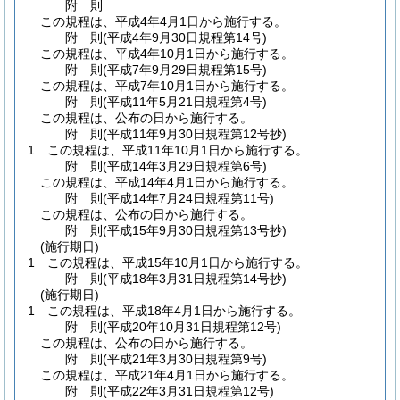
附
則
この規程は、平成4年4月1日から施行する。
附
則
(平成4年9月30日
規程第14号)
この規程は、平成4年10月1日から施行する。
附
則
(平成7年9月29日
規程第15号)
この規程は、平成7年10月1日から施行する。
附
則
(平成11年5月21日
規程第4号)
この規程は、公布の日から施行する。
附
則
(平成11年9月30日
規程第12号抄)
1
この規程は、平成11年10月1日から施行する。
附
則
(平成14年3月29日
規程第6号)
この規程は、平成14年4月1日から施行する。
附
則
(平成14年7月24日
規程第11号)
この規程は、公布の日から施行する。
附
則
(平成15年9月30日
規程第13号抄)
(施行期日)
1
この規程は、平成15年10月1日から施行する。
附
則
(平成18年3月31日
規程第14号抄)
(施行期日)
1
この規程は、平成18年4月1日から施行する。
附
則
(平成20年10月31日
規程第12号)
この規程は、公布の日から施行する。
附
則
(平成21年3月30日
規程第9号)
この規程は、平成21年4月1日から施行する。
附
則
(平成22年3月31日
規程第12号)