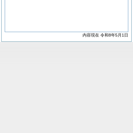
内容現在 令和8年5月1日