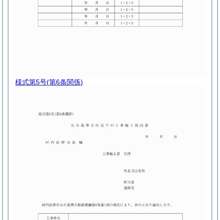
様式第5号
(第6条関係)