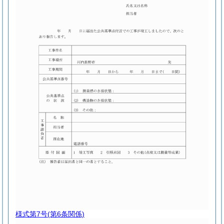
様式第7号
(第6条関係)