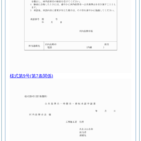
様式第9号
(第7条関係)