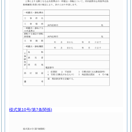
様式第10号
(第7条関係)