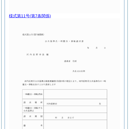
様式第11号
(第7条関係)