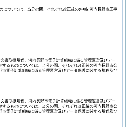
のについては、当分の間、それぞれ改正後の
(中略)
河内長野市工事
ム文書取扱規程、河内長野市電子計算組織に係る管理運営及びデー
存するものについては、当分の間、それぞれ改正後の河内長野市公
野市電子計算組織に係る管理運営及びデータ保護に関する規程及び
。
ム文書取扱規程、河内長野市電子計算組織に係る管理運営及びデー
存するものについては、当分の間、それぞれ改正後の河内長野市公
野市電子計算組織に係る管理運営及びデータ保護に関する規程及び
。