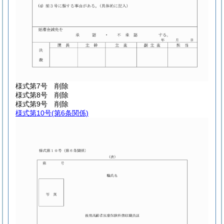
様式第7号
削除
様式第8号
削除
様式第9号
削除
様式第10号
(第6条関係)