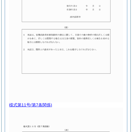
様式第11号
(第7条関係)