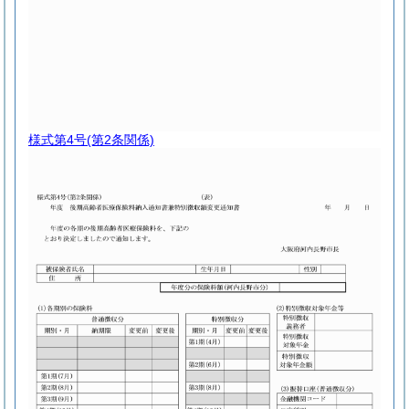
様式第4号
(第2条関係)