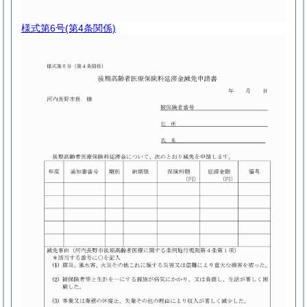
様式第6号
(第4条関係)