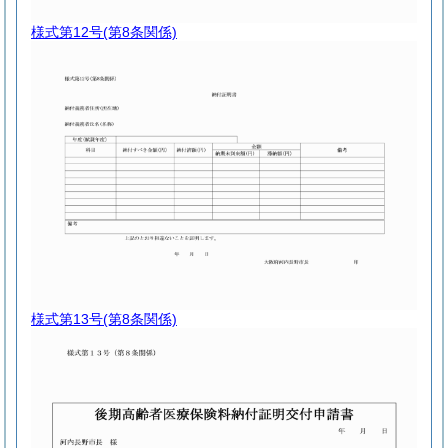
様式第12号
(第8条関係)
様式第13号
(第8条関係)