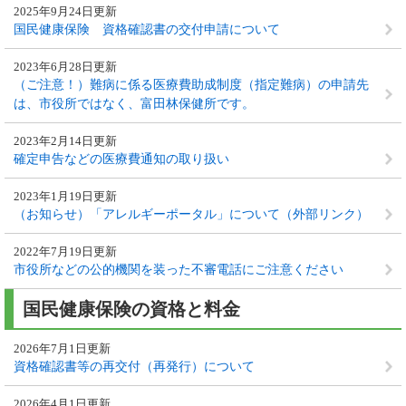
2025年9月24日更新
国民健康保険 資格確認書の交付申請について
2023年6月28日更新
（ご注意！）難病に係る医療費助成制度（指定難病）の申請先
は、市役所ではなく、富田林保健所です。
2023年2月14日更新
確定申告などの医療費通知の取り扱い
2023年1月19日更新
（お知らせ）「アレルギーポータル」について（外部リンク）
2022年7月19日更新
市役所などの公的機関を装った不審電話にご注意ください
国民健康保険の資格と料金
2026年7月1日更新
資格確認書等の再交付（再発行）について
2026年4月1日更新