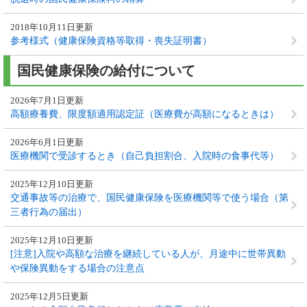
2018年10月11日更新
参考様式（健康保険資格等取得・喪失証明書）
国民健康保険の給付について
2026年7月1日更新
高額療養費、限度額適用認定証（医療費が高額になるときは）
2026年6月1日更新
医療機関で受診するとき（自己負担割合、入院時の食事代等）
2025年12月10日更新
交通事故等の治療で、国民健康保険を医療機関等で使う場合（第
三者行為の届出）
2025年12月10日更新
[注意]入院や高額な治療を継続している人が、月途中に世帯異動
や保険異動をする場合の注意点
2025年12月5日更新