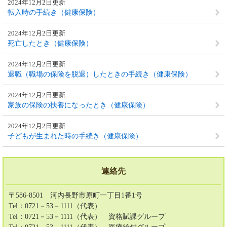
2024年12月2日更新
転入時の手続き（健康保険）
2024年12月2日更新
死亡したとき（健康保険）
2024年12月2日更新
退職（職場の保険を脱退）したときの手続き（健康保険）
2024年12月2日更新
家族の保険の扶養になったとき（健康保険）
2024年12月2日更新
子どもが生まれた時の手続き（健康保険）
連絡先
〒586-8501 河内長野市原町一丁目1番1号
Tel：0721－53－1111（代表）
Tel：0721－53－1111（代表）
資格賦課グループ