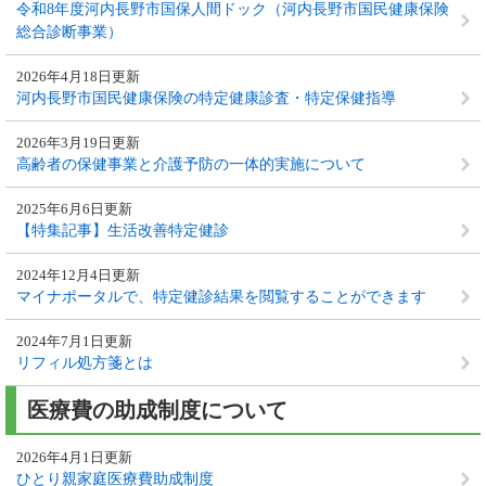
令和8年度河内長野市国保人間ドック（河内長野市国民健康保険
総合診断事業）
2026年4月18日更新
河内長野市国民健康保険の特定健康診査・特定保健指導
2026年3月19日更新
高齢者の保健事業と介護予防の一体的実施について
2025年6月6日更新
【特集記事】生活改善特定健診
2024年12月4日更新
マイナポータルで、特定健診結果を閲覧することができます
2024年7月1日更新
リフィル処方箋とは
医療費の助成制度について
2026年4月1日更新
ひとり親家庭医療費助成制度