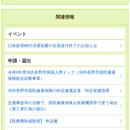
関連情報
イベント
口座振替納付済通知書の全員送付終了のお知らせ
申請・届出
令和8年度河内長野市国保人間ドック（河内長野市国民健康
保険総合診断事業）
河内長野市国民健康保険の特定健康診査・特定保健指導
交通事故等の治療で、国民健康保険を医療機関等で使う場合
（第三者行為の届出）
【医療費助成制度】 申請書