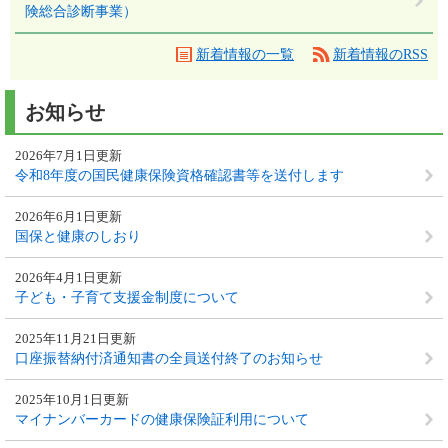
険総合診断事業）
新着情報の一覧
新着情報のRSS
お知らせ
2026年7月1日更新
令和8年度の国民健康保険資格確認書等を送付します
2026年6月1日更新
国保と健康のしおり
2026年4月1日更新
子ども・子育て支援金制度について
2025年11月21日更新
口座振替納付済通知書の全員送付終了のお知らせ
2025年10月1日更新
マイナンバーカードの健康保険証利用について