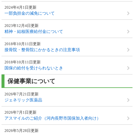
2024年4月1日更新
一部負担金の減免について
2023年12月4日更新
精神・結核医療給付金について
2018年10月11日更新
接骨院・整骨院にかかるときの注意事項
2018年10月11日更新
国保の給付を受けられないとき
保健事業について
2026年7月21日更新
ジェネリック医薬品
2026年7月1日更新
アスマイルのご紹介（河内長野市国保加入者向け）
2026年5月28日更新