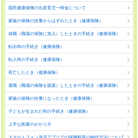
国民健康保険の出産育児一時金について
家族の保険の扶養からはずれたとき（健康保険）
就職（職場の保険に加入）したときの手続き（健康保険）
転出時の手続き（健康保険）
転入時の手続き（健康保険）
死亡したとき（健康保険）
退職（職場の保険を脱退）したときの手続き（健康保険）
家族の保険の扶養になったとき（健康保険）
子どもが生まれた時の手続き（健康保険）
上手な医療のかかり方
スマートフォン決済アプリでの保険料等の納付方法について