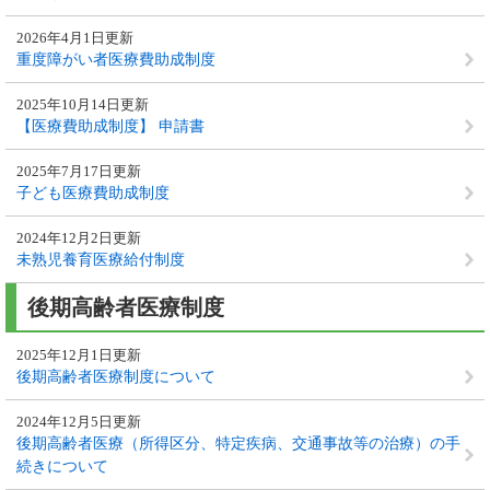
2026年4月1日更新
重度障がい者医療費助成制度
2025年10月14日更新
【医療費助成制度】 申請書
2025年7月17日更新
子ども医療費助成制度
2024年12月2日更新
未熟児養育医療給付制度
後期高齢者医療制度
2025年12月1日更新
後期高齢者医療制度について
2024年12月5日更新
後期高齢者医療（所得区分、特定疾病、交通事故等の治療）の手
続きについて