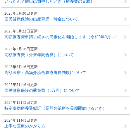
いったん全額自己負担したとき（療養費の支給）
2025年5月30日更新
国民健康保険の出産育児一時金について
2025年5月22日更新
高額療養費申請手続きの簡素化を開始します（令和5年9月～）
2025年5月16日更新
高額療養費（外来年間合算）について
2025年5月16日更新
高額医療・高額介護合算療養費制度について
2025年5月16日更新
国民健康保険の葬祭費（5万円）について
2024年12月5日更新
特定疾病療養受療証（高額の治療を長期間続けるとき）
2024年11月1日更新
上手な医療のかかり方