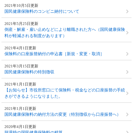
2021年10月5日更新
国民健康保険料のコンビニ納付について
2021年5月25日更新
倒産・解雇・雇い止めなどにより離職された方へ（国民健康保険
料が軽減される制度があります）
2021年4月1日更新
保険料の口座振替納付の申込書［新規・変更・取消］
2021年3月15日更新
国民健康保険料の特別徴収
2021年1月1日更新
【お知らせ】市役所窓口にて保険料・税金などの口座振替の手続
きができるようになりました。
2021年1月1日更新
国民健康保険料の納付方法の変更（特別徴収から口座振替へ）
2020年4月1日更新
脱退時の国民健康保険料の精算