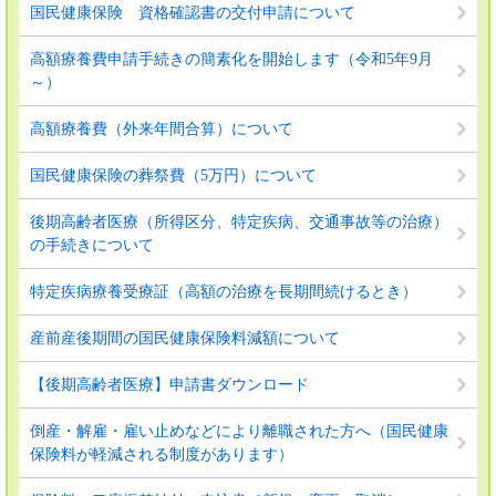
国民健康保険 資格確認書の交付申請について
高額療養費申請手続きの簡素化を開始します（令和5年9月
～）
高額療養費（外来年間合算）について
国民健康保険の葬祭費（5万円）について
後期高齢者医療（所得区分、特定疾病、交通事故等の治療）
の手続きについて
特定疾病療養受療証（高額の治療を長期間続けるとき）
産前産後期間の国民健康保険料減額について
【後期高齢者医療】申請書ダウンロード
倒産・解雇・雇い止めなどにより離職された方へ（国民健康
保険料が軽減される制度があります）