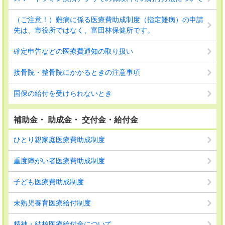
（ご注意！）難病に係る医療費助成制度（指定難病）の申請
先は、市役所ではなく、富田林保健所です。
確定申告などの医療費通知の取り扱い
接骨院・整骨院にかかるときの注意事項
国保の給付を受けられないとき
補助金・ 助成金・ 交付金・給付金
ひとり親家庭医療費助成制度
重度障がい者医療費助成制度
子ども医療費助成制度
未熟児養育医療給付制度
精神・結核医療給付金について