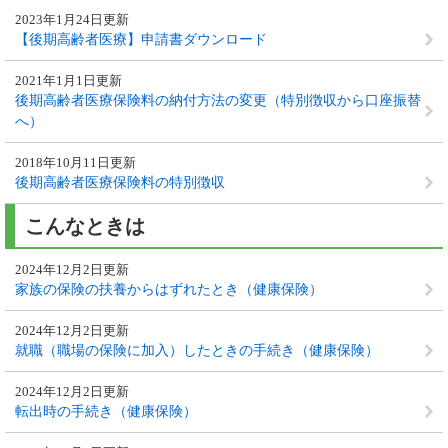
2023年1月24日更新
【後期高齢者医療】申請書ダウンロード
2021年1月1日更新
後期高齢者医療保険料の納付方法の変更（特別徴収から口座振替
へ）
2018年10月11日更新
後期高齢者医療保険料の特別徴収
こんなときは
2024年12月2日更新
家族の保険の扶養からはずれたとき（健康保険）
2024年12月2日更新
就職（職場の保険に加入）したときの手続き（健康保険）
2024年12月2日更新
転出時の手続き（健康保険）