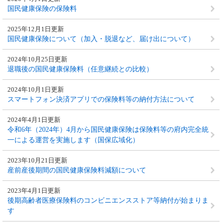
国民健康保険の保険料
2025年12月1日更新
国民健康保険について（加入・脱退など、届け出について）
2024年10月25日更新
退職後の国民健康保険料（任意継続との比較）
2024年10月1日更新
スマートフォン決済アプリでの保険料等の納付方法について
2024年4月1日更新
令和6年（2024年）4月から国民健康保険は保険料等の府内完全統
一による運営を実施します（国保広域化）
2023年10月21日更新
産前産後期間の国民健康保険料減額について
2023年4月1日更新
後期高齢者医療保険料のコンビニエンスストア等納付が始まりま
す