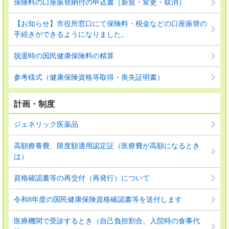
保険料の口座振替納付の申込書［新規・変更・取消］
【お知らせ】市役所窓口にて保険料・税金などの口座振替の
手続きができるようになりました。
脱退時の国民健康保険料の精算
参考様式（健康保険資格等取得・喪失証明書）
計画・制度
ジェネリック医薬品
高額療養費、限度額適用認定証（医療費が高額になるとき
は）
資格確認書等の再交付（再発行）について
令和8年度の国民健康保険資格確認書等を送付します
医療機関で受診するとき（自己負担割合、入院時の食事代