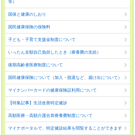
等）
国保と健康のしおり
国民健康保険の保険料
子ども・子育て支援金制度について
いったん全額自己負担したとき（療養費の支給）
後期高齢者医療制度について
国民健康保険について（加入・脱退など、届け出について）
マイナンバーカードの健康保険証利用について
【特集記事】生活改善特定健診
高額医療・高額介護合算療養費制度について
マイナポータルで、特定健診結果を閲覧することができます