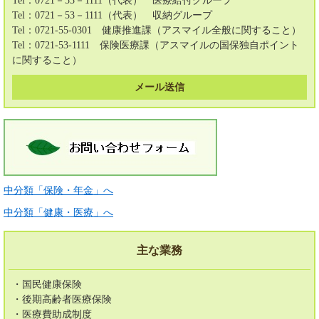
Tel：0721－53－1111（代表）
医療給付グループ
Tel：0721－53－1111（代表）
収納グループ
Tel：0721-55-0301
健康推進課（アスマイル全般に関すること）
Tel：0721-53-1111
保険医療課（アスマイルの国保独自ポイント
に関すること）
メール送信
中分類「保険・年金」へ
中分類「健康・医療」へ
主な業務
・国民健康保険
・後期高齢者医療保険
・医療費助成制度