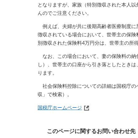
となりますが、家族（特別徴収された本人以
んのでご注意ください。
例えば、夫婦が共に後期高齢者医療制度に
徴収されている場合において、世帯主の保険
別徴収された保険料4万円分は、世帯主の所
なお、この場合において、妻の保険料の納
し）、世帯主の口座から引き落としたときは
ります。
社会保険料控除についての詳細は国税庁の
収」で検索）。
国税庁ホームページ
このページに関するお問い合わせ先