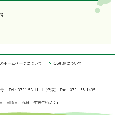
号
のホームページについて
RSS配信について
1号
Tel：0721-53-1111（代表） Fax：0721-55-1435
曜日、日曜日、祝日、年末年始除く）