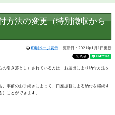
付方法の変更（特別徴収から
印刷ページ表示
更新日：2021年1月1日更新
らの引き落とし）されている方は、お届出により納付方法を
も、事前のお手続きによって、口座振替による納付を継続す
る）ことができます。