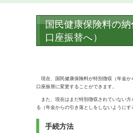
本
国民健康保険料の納
文
口座振替へ）
現在、国民健康保険料が特別徴収（年金か
口座振替に変更することができます。
また、現在はまだ特別徴収されていない方
る（年金からの引き落としをしないようにす
手続方法