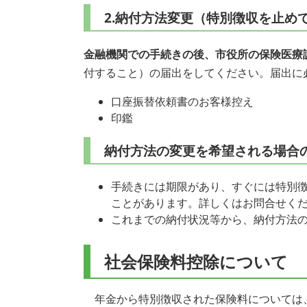
2.納付方法変更（特別徴収を止め
金融機関での手続きの後、市役所の保険医療
付すること）の届出をしてください。届出に
口座振替依頼書のお客様控え
印鑑
納付方法の変更を希望される場合
手続きには期限があり、すぐには特別
ことがあります。詳しくはお問合せく
これまでの納付状況等から、納付方法
社会保険料控除について
年金から特別徴収された保険料については