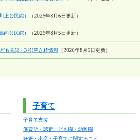
川上公民館）
2026年8月6日更新
高向公民館）
2026年8月5日更新
も園(2・3号)空き枠情報
2026年8月5日更新
子育て
子育て支援
保育所・認定こども園・幼稚園
妊娠・出産・子育てに関すること