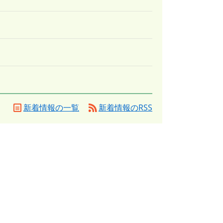
新着情報の一覧
新着情報のRSS