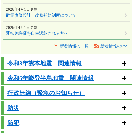
2026年4月1日更新
耐震改修設計・改修補助制度について
2026年4月1日更新
運転免許証を自主返納される方へ
新着情報の一覧
新着情報のRSS
令和8年熊本地震 関連情報
令和6年能登半島地震 関連情報
行政無線（緊急のお知らせ）
防災
防犯