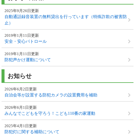
2025年9月26日更新
自動通話録音装置の無料貸出を行っています（特殊詐欺の被害防
止）
2019年1月11日更新
安全・安心パトロール
2019年1月11日更新
防犯声かけ運動について
お知らせ
2026年6月2日更新
自治会等が設置する防犯カメラの設置費用を補助
2026年6月1日更新
みんなでこどもを守ろう！こども110番の家運動
2025年4月1日更新
防犯灯に関する補助について