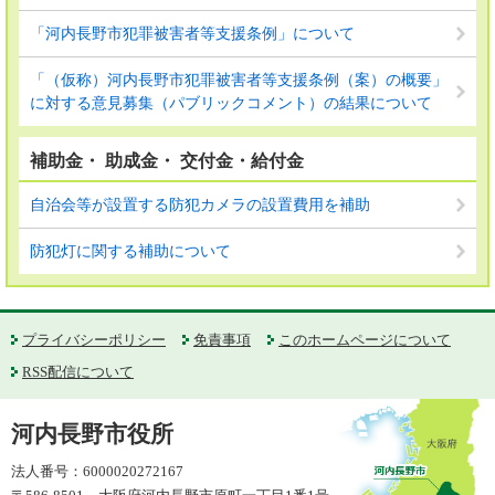
「河内長野市犯罪被害者等支援条例」について
「（仮称）河内長野市犯罪被害者等支援条例（案）の概要」
に対する意見募集（パブリックコメント）の結果について
補助金・ 助成金・ 交付金・給付金
自治会等が設置する防犯カメラの設置費用を補助
防犯灯に関する補助について
プライバシーポリシー
免責事項
このホームページについて
RSS配信について
河内長野市役所
法人番号：6000020272167