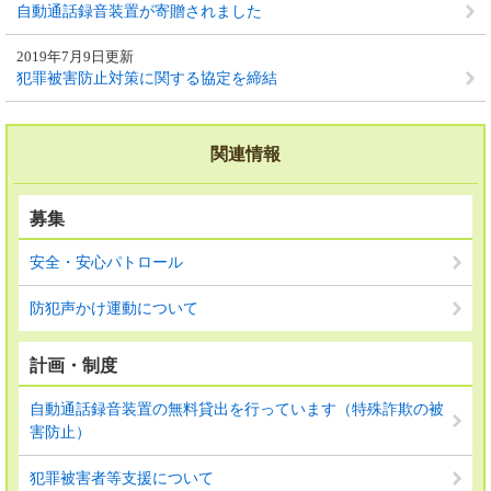
自動通話録音装置が寄贈されました
2019年7月9日更新
犯罪被害防止対策に関する協定を締結
関連情報
募集
安全・安心パトロール
防犯声かけ運動について
計画・制度
自動通話録音装置の無料貸出を行っています（特殊詐欺の被
害防止）
犯罪被害者等支援について