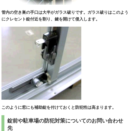
管内の空き巣の手口は大半がガラス破りです。ガラス破りはこのよう
にクレセント錠付近を割り、鍵を開けて侵入します。
このように窓にも補助錠を付けておくと防犯性は高まります。
錠前や駐車場の防犯対策についてのお問い合わせ
先