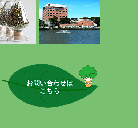
お問い合わせは
こちら