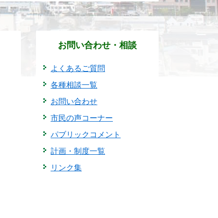
お問い合わせ・相談
よくあるご質問
各種相談一覧
お問い合わせ
市民の声コーナー
パブリックコメント
計画・制度一覧
リンク集