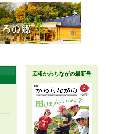
広報かわちながの最新号