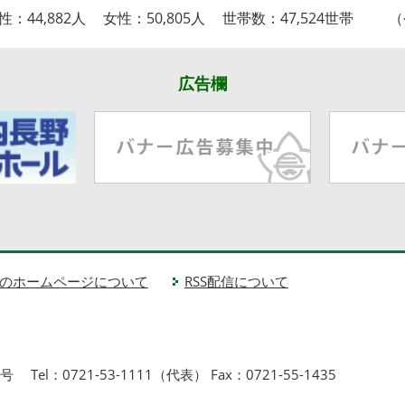
性：
44,882人
女性：
50,805人
世帯数：
47,524世帯
広告欄
のホームページについて
RSS配信について
1号
Tel：0721-53-1111（代表） Fax：0721-55-1435