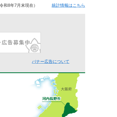
令和8年7月末現在
統計情報はこちら
バナー広告について