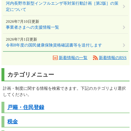
河内長野市新型インフルエンザ等対策行動計画［第2版］の策
定について
2026年7月10日更新
事業者さまへの支援情報一覧
2026年7月1日更新
令和8年度の国民健康保険資格確認書等を送付します
新着情報の一覧
新着情報のRSS
カテゴリメニュー
計画・制度に関する情報を検索できます。下記のカテゴリより選択
してください。
戸籍・住民登録
税金