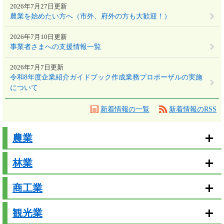
2026年7月27日更新
農業を始めたい方へ（市外、府外の方も大歓迎！）
2026年7月10日更新
事業者さまへの支援情報一覧
2026年7月7日更新
令和8年度企業紹介ガイドブック作成業務プロポーザルの実施
について
新着情報の一覧
新着情報のRSS
農業
林業
商工業
観光業