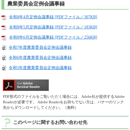
農業委員会定例会議事録
令和8年4月定例会議事録 [PDFファイル／307KB]
令和8年5月定例会議事録 [PDFファイル／183KB]
令和8年6月定例会議事録 [PDFファイル／256KB]
令和7年度農業委員会定例会議事録
令和6年度農業委員会定例会議事録
令和5年度農業委員会定例会議事録
PDF形式のファイルをご覧いただく場合には、Adobe社が提供するAdobe
Readerが必要です。
Adobe Readerをお持ちでない方は、バナーのリンク
先からダウンロードしてください。（無料）
このページに関するお問い合わせ先