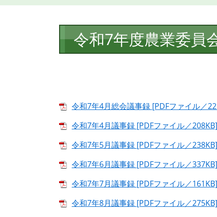
本
令和7年度農業委員
文
令和7年4月総会議事録 [PDFファイル／225
令和7年4月議事録 [PDFファイル／208KB
令和7年5月議事録 [PDFファイル／238KB
令和7年6月議事録 [PDFファイル／337KB
令和7年7月議事録 [PDFファイル／161KB
令和7年8月議事録 [PDFファイル／275KB