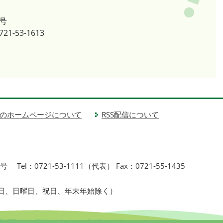
号
721-53-1613
のホームページについて
RSS配信について
1号
Tel：0721-53-1111（代表） Fax：0721-55-1435
曜日、日曜日、祝日、年末年始除く）