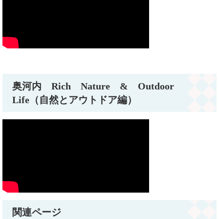
奥河内 Rich Nature & Outdoor
Life（自然とアウトドア編）
関連ページ