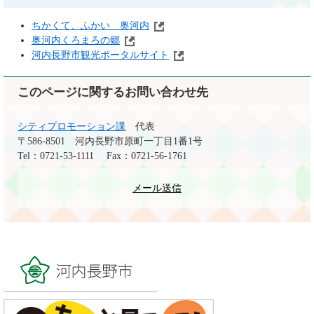
ちかくて、ふかい 奥河内
奥河内くろまろの郷
河内長野市観光ポータルサイト
このページに関するお問い合わせ先
シティプロモーション課
代表
〒586-8501
河内長野市原町一丁目1番1号
Tel：0721-53-1111
Fax：0721-56-1761
メール送信