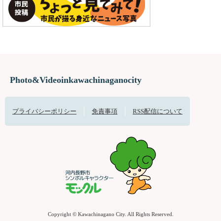
Photo&Videoinkawachinaganocity
プライバシーポリシー
免責事項
RSS配信について
Copyright © Kawachinagano City. All Rights Reserved.