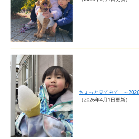
ちょっと見てみて！～202
2026年4月1日更新