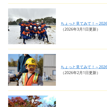
ちょっと見てみて！～202
2026年3月1日更新
ちょっと見てみて！～202
2026年2月1日更新