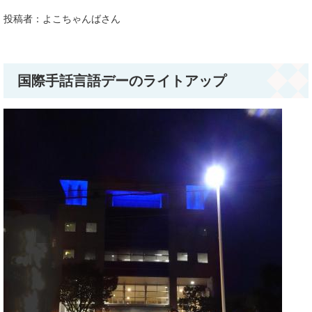
投稿者：よこちゃんばさん
国際手話言語デーのライトアップ