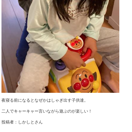
夜寝る前になるとなぜかはしゃぎ出す子供達。
二人でキャーキャー言いながら遊ぶのが楽しい！
投稿者：しかしとさん