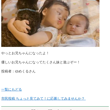
やっとお兄ちゃんになったよ！
優しいお兄ちゃんになってたくさん妹と遊ぶぞー！
投稿者：ゆめくる​さん
一覧にもどる
市民投稿 ちょっと見てみて！に応募してみませんか？