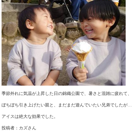
季節外れに気温が上昇した日の錦織公園で、暑さと混雑に疲れて、
ぼちぼち引き上げたい親と、まだまだ遊んでいたい兄弟でしたが…
アイスは絶大な効果でした。
投稿者：カズさん​​