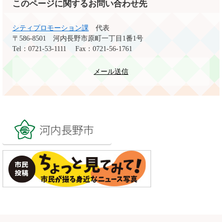
このページに関するお問い合わせ先
シティプロモーション課
代表
〒586-8501
河内長野市原町一丁目1番1号
Tel：0721-53-1111
Fax：0721-56-1761
メール送信