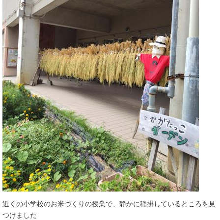
近くの小学校のお米づくりの授業で、静かに稲掛しているところを見
つけました