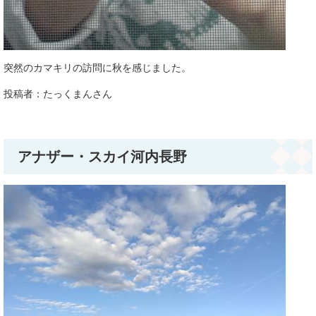
突然のカマキリの訪問に秋を感じました。
投稿者：たっくまんさん​​
アナザー・スカイ河内長野