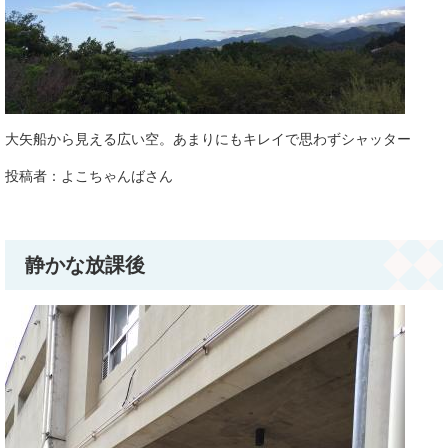
大矢船から見える広い空。あまりにもキレイで思わずシャッター
投稿者：よこちゃんばさん
静かな放課後