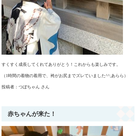
すくすく成長してくれてありがとう！これからも楽しみです。
（1時間の着物の着用で、袴がお尻までズレていました^^;あらら）
投稿者：つぼちゃん さん
赤ちゃんが来た！