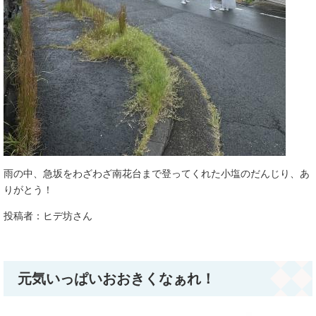
雨の中、急坂をわざわざ南花台まで登ってくれた小塩のだんじり、あ
りがとう！
投稿者：ヒデ坊さん​
元気いっぱいおおきくなぁれ！