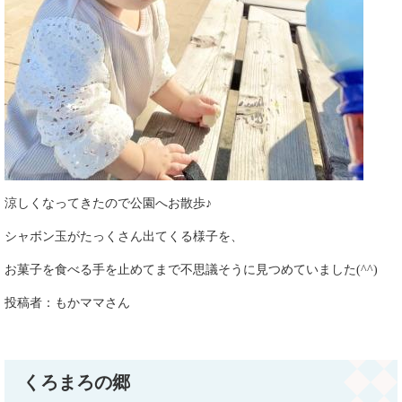
涼しくなってきたので公園へお散歩♪
シャボン玉がたっくさん出てくる様子を、
お菓子を食べる手を止めてまで不思議そうに見つめていました(^^)​
​投稿者：もかママさん​
くろまろの郷