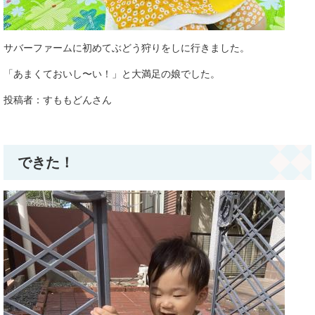
サバーファームに初めてぶどう狩りをしに行きました。
「あまくておいし〜い！」と大満足の娘でした。
投稿者：すももどんさん​
できた！