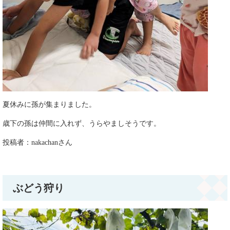
夏休みに孫が集まりました。
歳下の孫は仲間に入れず、うらやましそうです。
投稿者：nakachanさん
ぶどう狩り