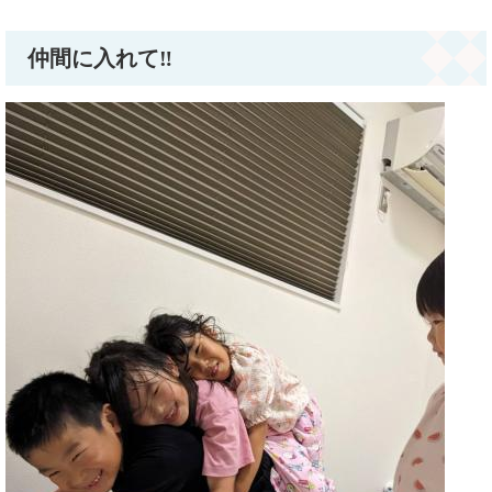
仲間に入れて‼️