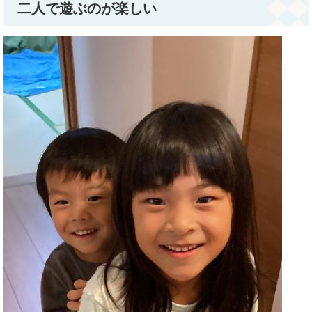
二人で遊ぶのが楽しい