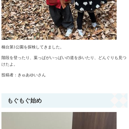
楠台第1公園を探検してきました。
階段を登ったり、葉っぱがいっぱいの道を歩いたり、どんぐりも見つ
けたよ。​
投稿者：きゅあゆいさん​
もぐもぐ始め