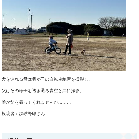
犬を連れる母は我が子の自転車練習を撮影し、
父はその様子を透き通る青空と共に撮影。
誰か父を撮ってくれませんか………
投稿者：鉄球野郎さん​​​​​​