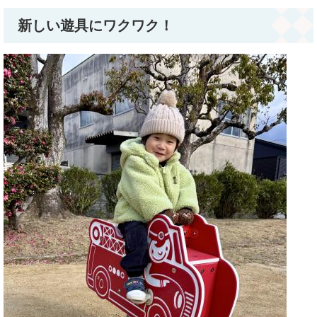
新しい遊具にワクワク！