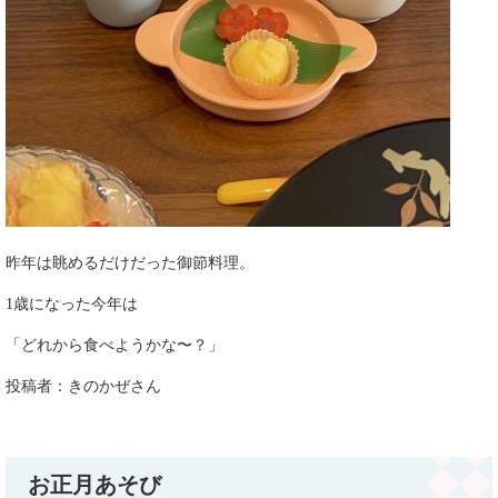
昨年は眺めるだけだった御節料理。
1歳になった今年は
「どれから食べようかな〜？」​
投稿者：きのかぜさん​​​
お正月あそび