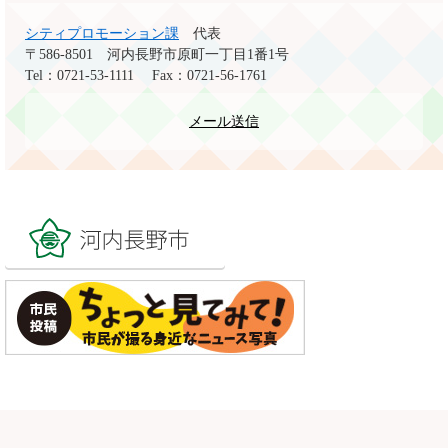
シティプロモーション課
代表
〒586-8501
河内長野市原町一丁目1番1号
Tel：0721-53-1111
Fax：0721-56-1761
メール送信