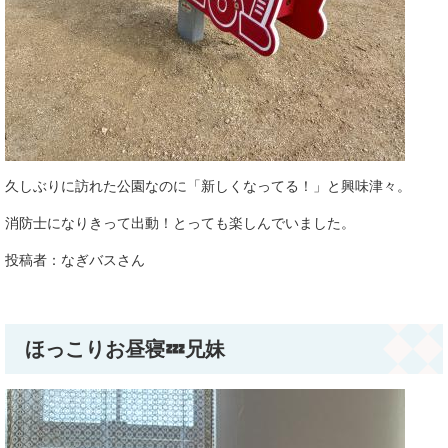
久しぶりに訪れた公園なのに「新しくなってる！」と興味津々。
消防士になりきって出動！とっても楽しんでいました。​
投稿者：なぎバスさん
ほっこりお昼寝💤兄妹