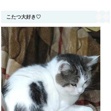
こたつ大好き♡