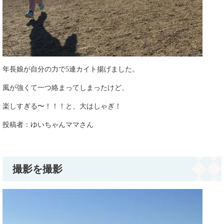
年長娘が自分の力で5連カイト揚げました。
風が強くて一つ絡まってしまったけど、
楽しすぎる〜！！！と、大はしゃぎ！​
投稿者：ゆいちゃんママさん​​​​
撮影を撮影