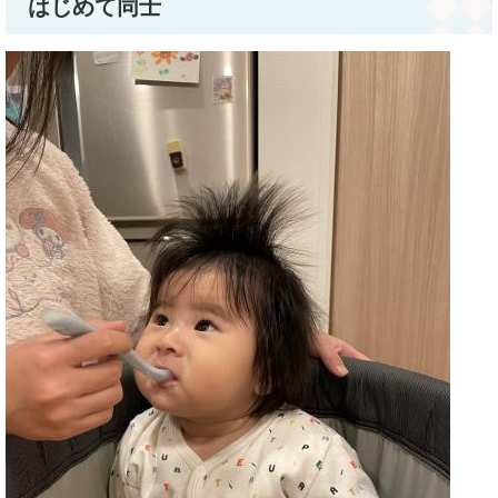
はじめて同士