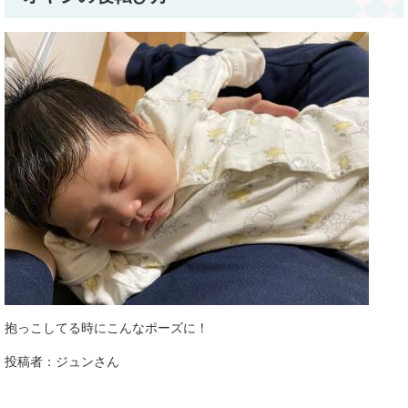
抱っこしてる時にこんなポーズに！
投稿者：ジュンさん