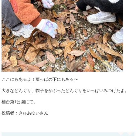
ここにもあるよ！葉っぱの下にもある〜
大きなどんぐり、帽子をかぶったどんぐりをいっぱいみつけたよ。
楠台第1公園にて。​
投稿者：きゅあゆいさん​​​​