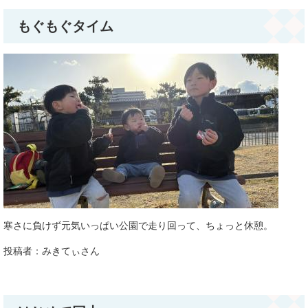
もぐもぐタイム
寒さに負けず元気いっぱい公園で走り回って、ちょっと休憩。
投稿者：みきてぃさん