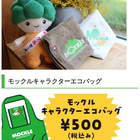
モックルキャラクターエコバッグ