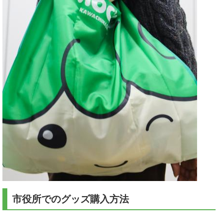
市役所でのグッズ購入方法