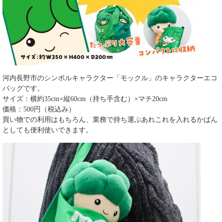
河内長野市のシンボルキャラクター「モックル」のキャラクターエコ
バッグです。
サイズ：横約35cm×縦60cm（持ち手含む）×マチ20cm
価格：500円（税込み）
買い物での利用はもちろん、業務で持ち運ぶあれこれを入れるかばん
としても便利使いできます。