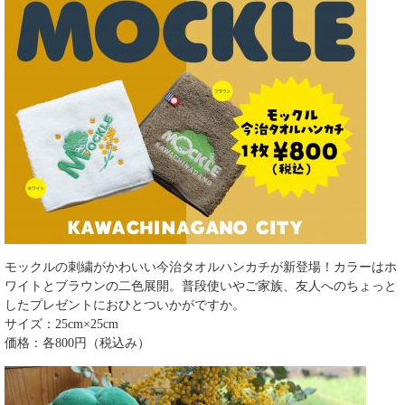
モックルの刺繍がかわいい今治タオルハンカチが新登場！カラーはホ
ワイトとブラウンの二色展開。普段使いやご家族、友人へのちょっと
したプレゼントにおひとついかがですか。
サイズ：25cm×25cm
価格：各800円（税込み）