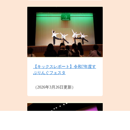
【キックスレポート】令和7年度す
ぷりんぐフェスタ
2026年3月26日更新