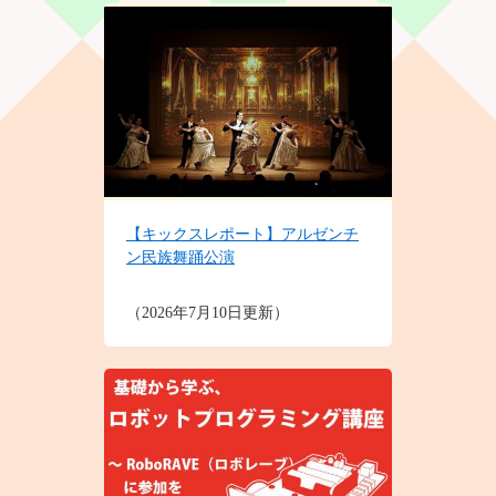
【キックスレポート】アルゼンチ
ン民族舞踊公演
2026年7月10日更新