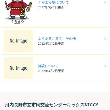
くろまろ塾について
2022年3月2日更新
よくあるご質問 その他
2022年3月2日更新
施設について
2022年3月2日更新
河内長野市立市民交流センターキックスKICCS