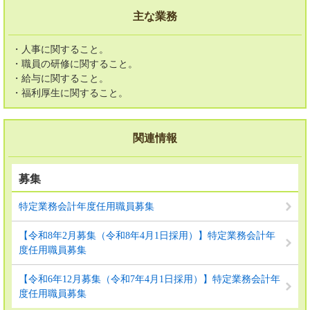
主な業務
・人事に関すること。
・職員の研修に関すること。
・給与に関すること。
・福利厚生に関すること。
関連情報
募集
特定業務会計年度任用職員募集
【令和8年2月募集（令和8年4月1日採用）】特定業務会計年
度任用職員募集
【令和6年12月募集（令和7年4月1日採用）】特定業務会計年
度任用職員募集