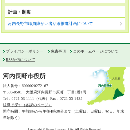
計画・制度
河内長野市職員障がい者活躍推進計画について
プライバシーポリシー
免責事項
このホームページについて
RSS配信について
河内長野市役所
法人番号：6000020272167
〒586-8501 大阪府河内長野市原町一丁目1番1号
Tel：0721-53-1111（代表） Fax：0721-55-1435
組織で探す（各課のページ）
開庁時間：午前9時から午後4時30分まで（土曜日、日曜日、祝日、年末
年始除く）
Copyright © Kawachinagano City. All Rights Reserved.