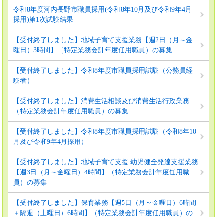
令和8年度河内長野市職員採用(令和8年10月及び令和9年4月
採用)第1次試験結果
【受付終了しました】地域子育て支援業務【週2日（月～金
曜日）3時間】（特定業務会計年度任用職員）の募集
【受付終了しました】令和8年度市職員採用試験（公務員経
験者）
【受付終了しました】消費生活相談及び消費生活行政業務
（特定業務会計年度任用職員）の募集
【受付終了しました】令和8年度市職員採用試験（令和8年10
月及び令和9年4月採用）
【受付終了しました】地域子育て支援 幼児健全発達支援業務
【週3日（月～金曜日）4時間】（特定業務会計年度任用職
員）の募集
【受付終了しました】保育業務【週5日（月～金曜日）6時間
＋隔週（土曜日）6時間】（特定業務会計年度任用職員）の