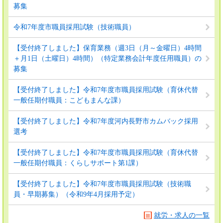
募集
令和7年度市職員採用試験（技術職員）
【受付終了しました】保育業務（週3日（月～金曜日）4時間
＋月1日（土曜日）4時間）（特定業務会計年度任用職員）の
募集
【受付終了しました】令和7年度市職員採用試験（育休代替
一般任期付職員：こどもまんな課）
【受付終了しました】令和7年度河内長野市カムバック採用
選考
【受付終了しました】令和7年度市職員採用試験（育休代替
一般任期付職員：くらしサポート第1課）
【受付終了しました】令和7年度市職員採用試験（技術職
員・早期募集）（令和9年4月採用予定）
就労・求人の一覧