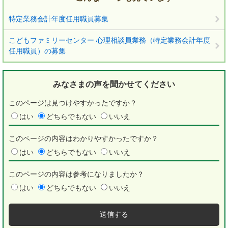
特定業務会計年度任用職員募集
こどもファミリーセンター 心理相談員業務（特定業務会計年度
任用職員）の募集
みなさまの声を
聞かせてください
このページは見つけやすかったですか？
はい
どちらでもない
いいえ
このページの内容はわかりやすかったですか？
はい
どちらでもない
いいえ
このページの内容は参考になりましたか？
はい
どちらでもない
いいえ