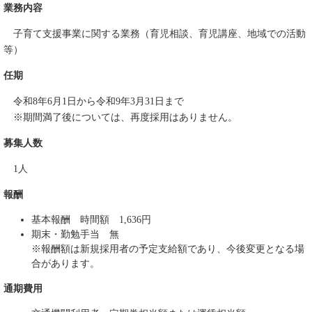
業務内容
子育て支援事業に関する業務（育児相談、育児講座、地域での活動
等）
任期
令和8年6月1日から令和9年3月31日まで
※期間満了後については、再度採用はありません。
募集人数
1人
報酬
基本報酬 時間額 1,636円
期末・勤勉手当 無
※報酬額は新規採用者の予定支給額であり、今後変更となる場
合があります。
通期費用