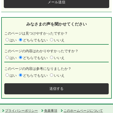
メール送信
みなさまの声を
聞かせてください
このページは見つけやすかったですか？
はい
どちらでもない
いいえ
このページの内容はわかりやすかったですか？
はい
どちらでもない
いいえ
このページの内容は参考になりましたか？
はい
どちらでもない
いいえ
プライバシーポリシー
免責事項
このホームページについて