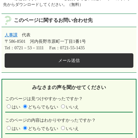
先からダウンロードしてください。（無料）
このページに関するお問い合わせ先
人事課
代表
〒586-8501
河内長野市原町一丁目1番1号
Tel：0721－53－1111
Fax：0721-55-1435
メール送信
みなさまの声を
聞かせてください
このページは見つけやすかったですか？
はい
どちらでもない
いいえ
このページの内容はわかりやすかったですか？
はい
どちらでもない
いいえ