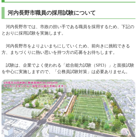
河内長野市職員の採用試験について
河内長野市では、市政の担い手である職員を採用するため、下記の
とおりに採用試験を実施します。
河内長野市をよりよいまちにしていくため、前向きに挑戦できる
方、まちづくりに熱い思いを持つ方の応募をお待ちします。
試験は、企業でよく使われる「総合能力試験（SPI3）」と面接試験
を中心に実施しますので、「公務員試験対策」は必要ありません。