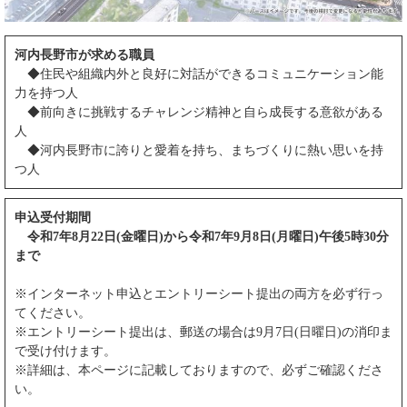
河内長野市が求める職員
◆住民や組織内外と良好に対話ができるコミュニケーション能
力を持つ人
◆前向きに挑戦するチャレンジ精神と自ら成長する意欲がある
人
◆河内長野市に誇りと愛着を持ち、まちづくりに熱い思いを持
つ人
申込受付期間
令和7年8月22日(金曜日)から令和7年9月8日(月曜日)午後5時30分
まで
※インターネット申込とエントリーシート提出の両方を必ず行っ
てください。
※エントリーシート提出は、郵送の場合は9月7日(日曜日)の消印ま
で受け付けます。
※詳細は、本ページに記載しておりますので、必ずご確認くださ
い。