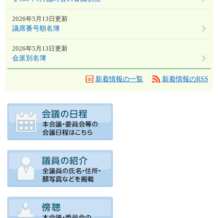
2026年5月13日更新
議席番号順名簿
2026年5月13日更新
会派別名簿
新着情報の一覧
新着情報のRSS