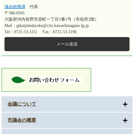
議会総務課
代表
〒586-8501
大阪府河内長野市原町一丁目1番1号（市役所2階）
Mail：gikaijimukyoku@city.kawachinagano.lg.jp
Tel：0721-53-1111
Fax：0721-53-1196
メール送信
会議について
市議会の概要