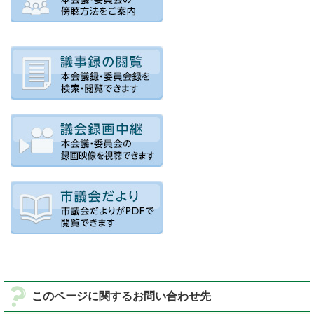
このページに関するお問い合わせ先