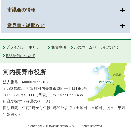
市議会の情報
意見書・請願など
プライバシーポリシー
免責事項
このホームページについて
RSS配信について
河内長野市役所
法人番号：6000020272167
〒586-8501 大阪府河内長野市原町一丁目1番1号
Tel：0721-53-1111（代表） Fax：0721-55-1435
組織で探す（各課のページ）
開庁時間：午前9時から午後4時30分まで（土曜日、日曜日、祝日、年末
年始除く）
Copyright © Kawachinagano City. All Rights Reserved.