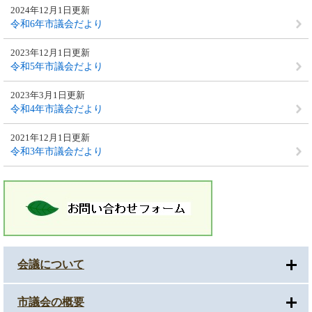
2024年12月1日更新
令和6年市議会だより
2023年12月1日更新
令和5年市議会だより
2023年3月1日更新
令和4年市議会だより
2021年12月1日更新
令和3年市議会だより
会議について
市議会の概要