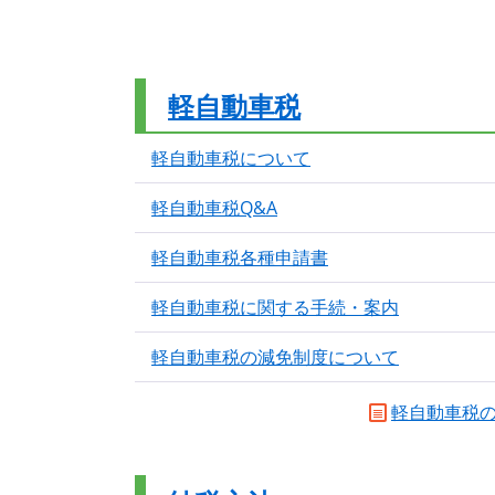
軽自動車税
軽自動車税について
軽自動車税Q&A
軽自動車税各種申請書
軽自動車税に関する手続・案内
軽自動車税の減免制度について
軽自動車税