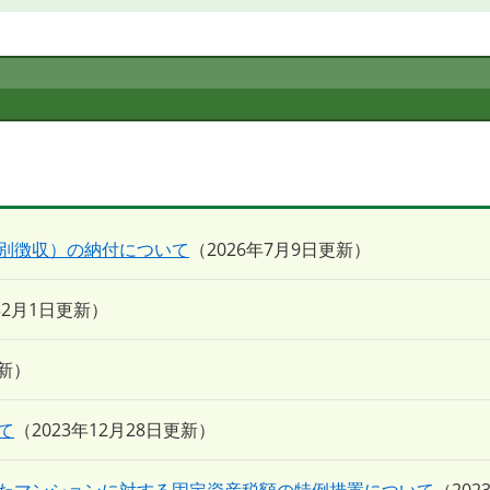
別徴収）の納付について
2026年7月9日更新
年2月1日更新
更新
て
2023年12月28日更新