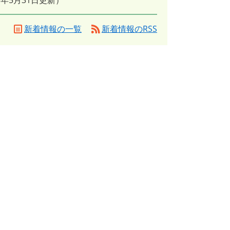
23年5月31日更新
新着情報の一覧
新着情報のRSS