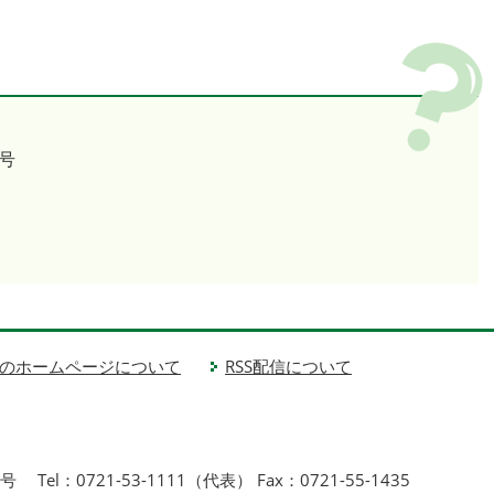
号
のホームページについて
RSS配信について
1号
Tel：0721-53-1111（代表） Fax：0721-55-1435