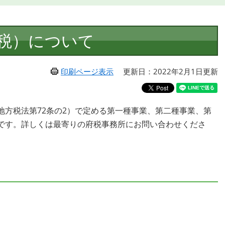
税）について
印刷ページ表示
更新日：2022年2月1日更新
地方税法第72条の2）で定める第一種事業、第二種事業、第
です。詳しくは最寄りの府税事務所にお問い合わせくださ