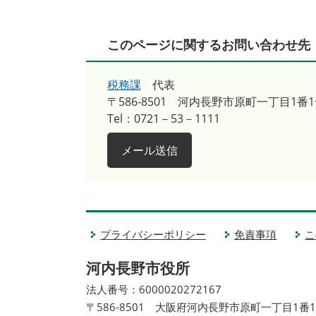
このページに関するお問い合わせ先
税務課
代表
〒586-8501
河内長野市原町一丁目1番1
Tel：0721－53－1111
メール送信
プライバシーポリシー
免責事項
こ
河内長野市役所
法人番号：6000020272167
〒586-8501 大阪府河内長野市原町一丁目1番