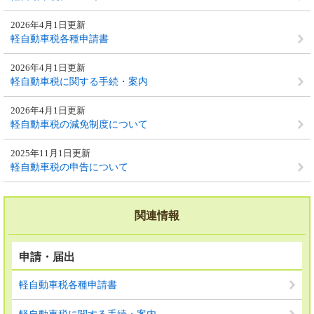
2026年4月1日更新
軽自動車税各種申請書
2026年4月1日更新
軽自動車税に関する手続・案内
2026年4月1日更新
軽自動車税の減免制度について
2025年11月1日更新
軽自動車税の申告について
関連情報
申請・届出
軽自動車税各種申請書