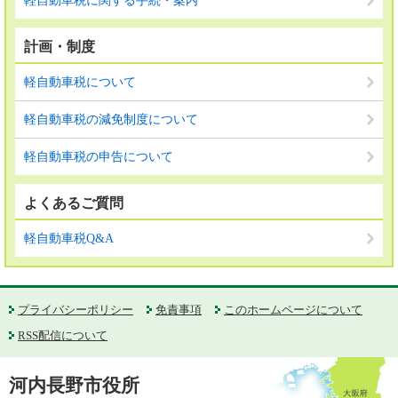
軽自動車税に関する手続・案内
計画・制度
軽自動車税について
軽自動車税の減免制度について
軽自動車税の申告について
よくあるご質問
軽自動車税Q&A
プライバシーポリシー
免責事項
このホームページについて
RSS配信について
河内長野市役所