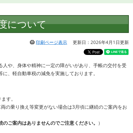
度について
印刷ページ表示
更新日：2026年4月1日更新
る人や、身体や精神に一定の障がいがあり、手帳の交付を受
等に、軽自動車税の減免を実施しております。
ります。
車両の乗り換え等変更がない場合は3月頃に継続のご案内をお
続のご案内はありませんのでご注意ください。
）