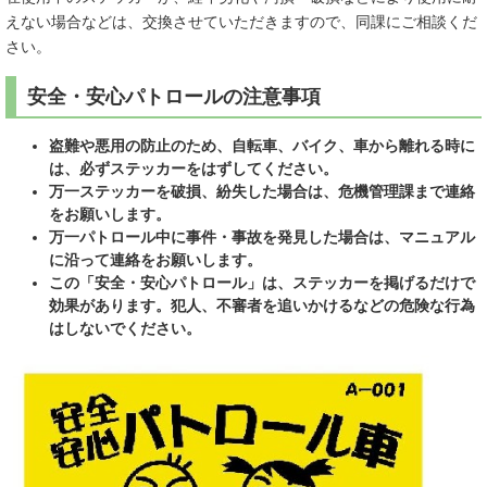
えない場合などは、交換させていただきますので、同課にご相談くだ
さい。
安全・安心パトロールの注意事項
盗難や悪用の防止のため、自転車、バイク、車から離れる時に
は、必ずステッカーをはずしてください。
万一ステッカーを破損、紛失した場合は、危機管理課まで連絡
をお願いします。
万一パトロール中に事件・事故を発見した場合は、マニュアル
に沿って連絡をお願いします。
この「安全・安心パトロール」は、ステッカーを掲げるだけで
効果があります。犯人、不審者を追いかけるなどの危険な行為
はしないでください。