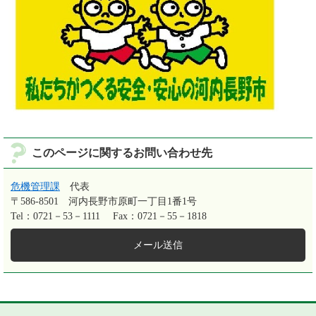
このページに関するお問い合わせ先
危機管理課
代表
〒586-8501
河内長野市原町一丁目1番1号
Tel：0721－53－1111
Fax：0721－55－1818
メール送信