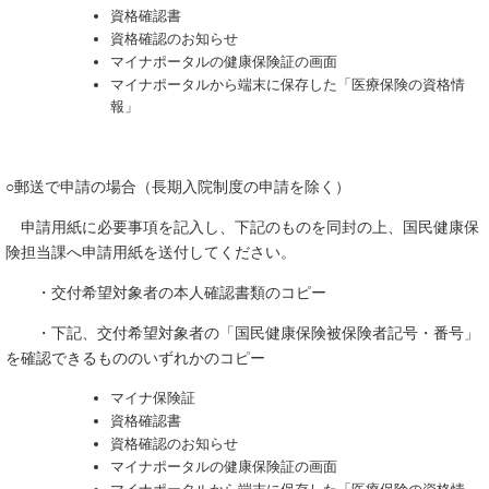
資格確認書
資格確認のお知らせ
マイナポータルの健康保険証の画面
マイナポータルから端末に保存した「医療保険の資格情
報」
○郵送で申請の場合（長期入院制度の申請を除く）
申請用紙に必要事項を記入し、下記のものを同封の上、国民健康保
険担当課へ申請用紙を送付してください。
・交付希望対象者の本人確認書類のコピー
・下記、交付希望対象者の「国民健康保険被保険者記号・番号」
を確認できるもののいずれかのコピー
マイナ保険証
資格確認書
資格確認のお知らせ
マイナポータルの健康保険証の画面