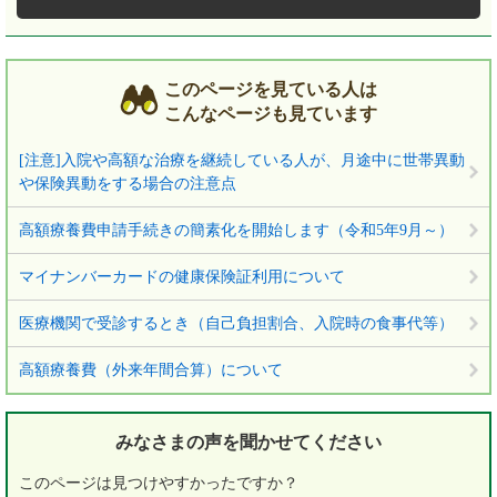
このページを見ている人は
こんなページも見ています
[注意]入院や高額な治療を継続している人が、月途中に世帯異動
や保険異動をする場合の注意点
高額療養費申請手続きの簡素化を開始します（令和5年9月～）
マイナンバーカードの健康保険証利用について
医療機関で受診するとき（自己負担割合、入院時の食事代等）
高額療養費（外来年間合算）について
みなさまの声を
聞かせてください
このページは見つけやすかったですか？