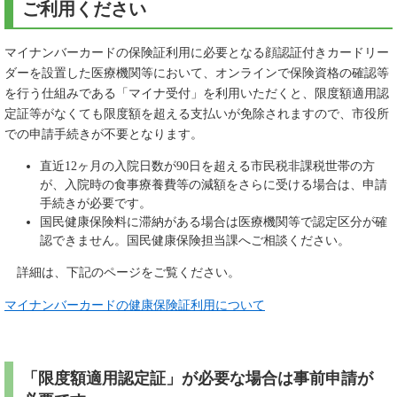
ご利用ください
マイナンバーカードの保険証利用に必要となる顔認証付きカードリー
ダーを設置した医療機関等において、オンラインで保険資格の確認等
を行う仕組みである「マイナ受付」を利用いただくと、限度額適用認
定証等がなくても限度額を超える支払いが免除されますので、市役所
での申請手続きが不要となります。
直近12ヶ月の入院日数が90日を超える市民税非課税世帯の方
が、入院時の食事療養費等の減額をさらに受ける場合は、申請
手続きが必要です。
国民健康保険料に滞納がある場合は医療機関等で認定区分が確
認できません。国民健康保険担当課へご相談ください。
詳細は、下記のページをご覧ください。
マイナンバーカードの健康保険証利用について
「限度額適用認定証」が必要な場合は事前申請が