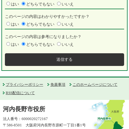
はい
どちらでもない
いいえ
このページの内容はわかりやすかったですか？
はい
どちらでもない
いいえ
このページの内容は参考になりましたか？
はい
どちらでもない
いいえ
プライバシーポリシー
免責事項
このホームページについて
RSS配信について
河内長野市役所
法人番号：6000020272167
〒586-8501 大阪府河内長野市原町一丁目1番1号