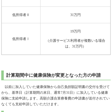
低所得者Ⅱ
31万円
19万円
低所得者Ⅰ
（介護サービス利用者が複数いる場合
は、31万円）
計算期間中に健康保険が変更となった方の申請
以前に加入していた健康保険から自己負担額証明書の交付を受けて
から、基準日（計算期間の末日、通常7月31日）に加入している健康
保険に支給申請します。高額介護合算療養費の申請書が送付されてい
なくても支給申請していただけます。