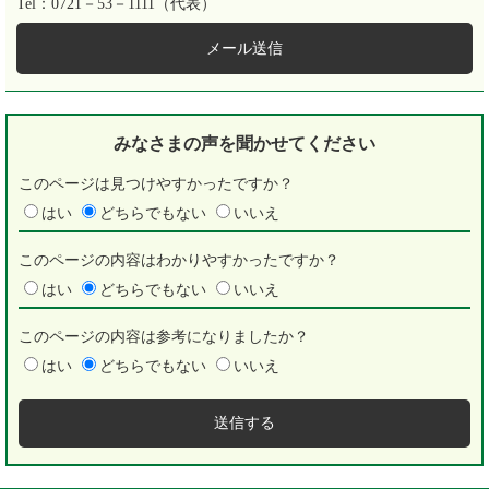
Tel：0721－53－1111（代表）
メール送信
みなさまの声を
聞かせてください
このページは見つけやすかったですか？
はい
どちらでもない
いいえ
このページの内容はわかりやすかったですか？
はい
どちらでもない
いいえ
このページの内容は参考になりましたか？
はい
どちらでもない
いいえ