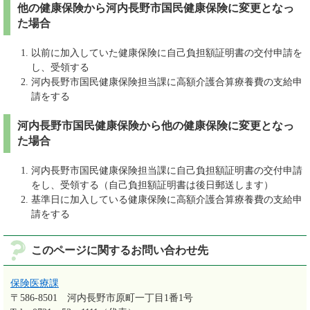
他の健康保険から河内長野市国民健康保険に変更となっ
た場合
以前に加入していた健康保険に自己負担額証明書の交付申請を
し、受領する
河内長野市国民健康保険担当課に高額介護合算療養費の支給申
請をする
河内長野市国民健康保険から他の健康保険に変更となっ
た場合
河内長野市国民健康保険担当課に自己負担額証明書の交付申請
をし、受領する（自己負担額証明書は後日郵送します）
基準日に加入している健康保険に高額介護合算療養費の支給申
請をする
このページに関するお問い合わせ先
保険医療課
〒586-8501
河内長野市原町一丁目1番1号