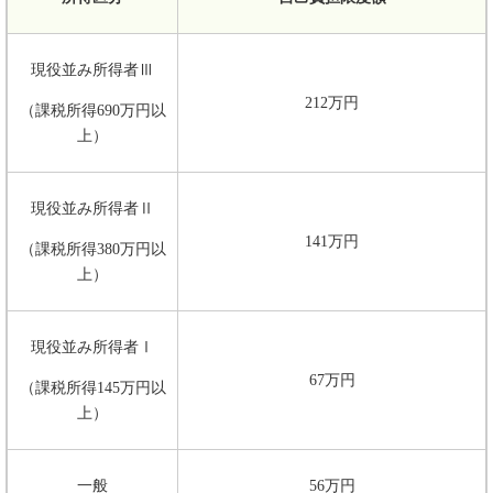
現役並み所得者Ⅲ
212万円
（課税所得690万円以
上）
現役並み所得者Ⅱ
141万円
（課税所得380万円以
上）
現役並み所得者Ⅰ
67万円
（課税所得145万円以
上）
一般
56万円