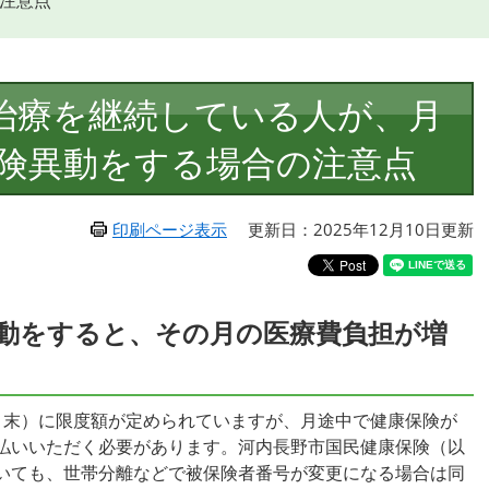
注意点
な治療を継続している人が、月
険異動をする場合の注意点
印刷ページ表示
更新日：2025年12月10日更新
動をすると、その月の医療費負担が増
末）に限度額が定められていますが、月途中で健康保険が
払いいただく必要があります。河内長野市国民健康保険（以
いても、世帯分離などで被保険者番号が変更になる場合は同