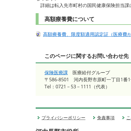
詳細は転入先市町村の国民健康保険担当課
高額療養費について
高額療養費、限度額適用認定証（医療費
このページに関するお問い合わせ先
保険医療課
医療給付グループ
〒586-8501
河内長野市原町一丁目1番1
Tel：0721－53－1111（代表）
プライバシーポリシー
免責事項
こ