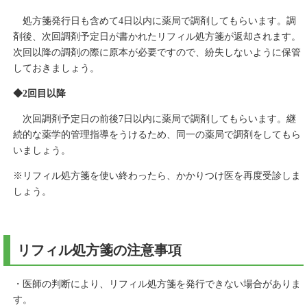
処方箋発行日も含めて4日以内に薬局で調剤してもらいます。調
剤後、次回調剤予定日が書かれたリフィル処方箋が返却されます。
次回以降の調剤の際に原本が必要ですので、紛失しないように保管
しておきましょう。
◆2回目以降
次回調剤予定日の前後7日以内に薬局で調剤してもらいます。継
続的な薬学的管理指導をうけるため、同一の薬局で調剤をしてもら
いましょう。
※リフィル処方箋を使い終わったら、かかりつけ医を再度受診しま
しょう。
リフィル処方箋の注意事項
・医師の判断により、リフィル処方箋を発行できない場合がありま
す。