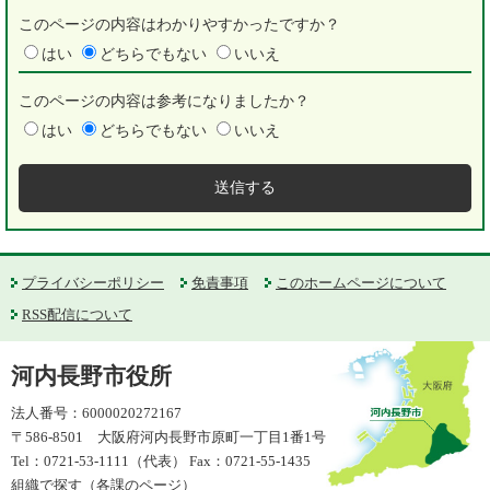
このページの内容はわかりやすかったですか？
はい
どちらでもない
いいえ
このページの内容は参考になりましたか？
はい
どちらでもない
いいえ
プライバシーポリシー
免責事項
このホームページについて
RSS配信について
河内長野市役所
法人番号：6000020272167
〒586-8501 大阪府河内長野市原町一丁目1番1号
Tel：0721-53-1111（代表） Fax：0721-55-1435
組織で探す（各課のページ）