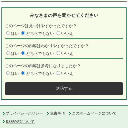
みなさまの声を
聞かせてください
このページは見つけやすかったですか？
はい
どちらでもない
いいえ
このページの内容はわかりやすかったですか？
はい
どちらでもない
いいえ
このページの内容は参考になりましたか？
はい
どちらでもない
いいえ
プライバシーポリシー
免責事項
このホームページについて
RSS配信について