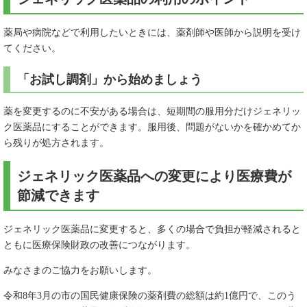
薬局や病院などで利用したいときには、薬剤師や医師から説明を受け
てください。
「お試し調剤」から始めましょう
薬を変更するのに不安がある場合は、短期間の服用分だけジェネリッ
ク医薬品にすることができます。服用後、問題がないかを確かめてか
ら残りが処方されます。
ジェネリック医薬品への変更により医療費が
節減できます
ジェネリック医薬品に変更すると、多くの場合で負担が軽減されると
ともに医療保険財政の改善につながります。
みなさまのご協力をお願いします。
令和8年3月の市の国民健康保険の薬剤費の総額は約1億円で、このう