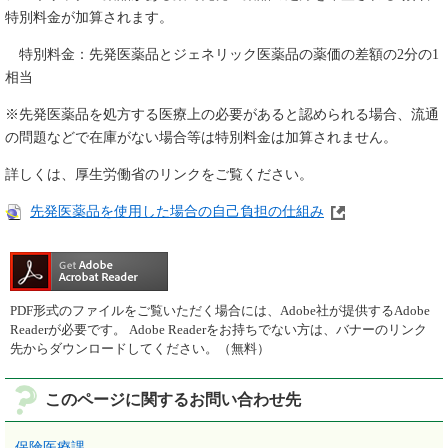
特別料金が加算されます。
特別料金：先発医薬品とジェネリック医薬品の薬価の差額の2分の1
相当
※先発医薬品を処方する医療上の必要があると認められる場合、流通
の問題などで在庫がない場合等は特別料金は加算されません。
詳しくは、厚生労働省のリンクをご覧ください。
先発医薬品を使用した場合の自己負担の仕組み
PDF形式のファイルをご覧いただく場合には、Adobe社が提供するAdobe
Readerが必要です。
Adobe Readerをお持ちでない方は、バナーのリンク
先からダウンロードしてください。（無料）
このページに関するお問い合わせ先
保険医療課