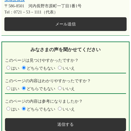
〒586-8501
河内長野市原町一丁目1番1号
Tel：0721－53－1111（代表）
メール送信
みなさまの声を
聞かせてください
このページは見つけやすかったですか？
はい
どちらでもない
いいえ
このページの内容はわかりやすかったですか？
はい
どちらでもない
いいえ
このページの内容は参考になりましたか？
はい
どちらでもない
いいえ