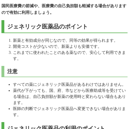
国民医療費の節減や、医療費の自己負担額も軽減する場合があります
ので有効に利用しましょう。
ジェネリック医薬品のポイント
新薬と有効成分が同じなので、同等の効果が得られます。
開発コストが少ないので、新薬よりも安価です。
これまでに使われたことのある薬なので、安心して利用できま
す。
注意
すべての薬にジェネリック医薬品があるわけではありません。
薬代が下がっても、国、府、市などから医療助成等を受けてい
る場合は、自己負担額が新薬の使用時と変わらない場合もあり
ます。
医師の判断でジェネリック医薬品へ変更できない場合がありま
す。
ジェネリック医薬品の利用のポイント