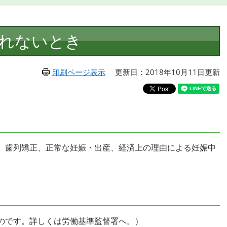
れないとき
印刷ページ表示
更新日：2018年10月11日更新
、歯列矯正、正常な妊娠・出産、経済上の理由による妊娠中
のです。詳しくは労働基準監督署へ。）