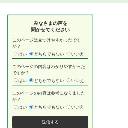
みなさまの声を
聞かせてください
このページは見つけやすかったです
か？
はい
どちらでもない
いいえ
このページの内容はわかりやすかった
ですか？
はい
どちらでもない
いいえ
このページの内容は参考になりました
か？
はい
どちらでもない
いいえ