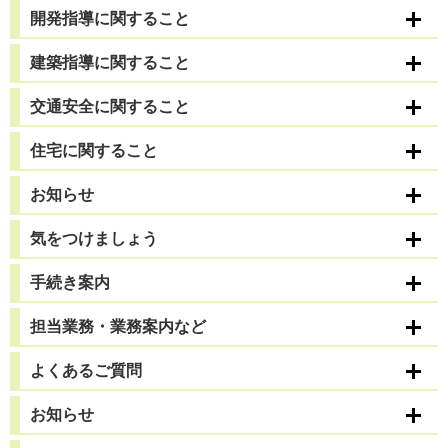
開発指導に関すること
建築指導に関すること
交通安全に関すること
住宅に関すること
お知らせ
気をつけましょう
手続き案内
担当業務・業務案内など
よくあるご質問
お知らせ