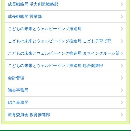
成長戦略局 活力創造戦略部
成長戦略局 営業部
こどもの未来とウェルビーイング推進局
こどもの未来とウェルビーイング推進局 こども子育て部
こどもの未来とウェルビーイング推進局 まちインクルーシ部
こどもの未来とウェルビーイング推進局 総合健康部
会計管理
議会事務局
総合事務局
教育委員会 教育推進部