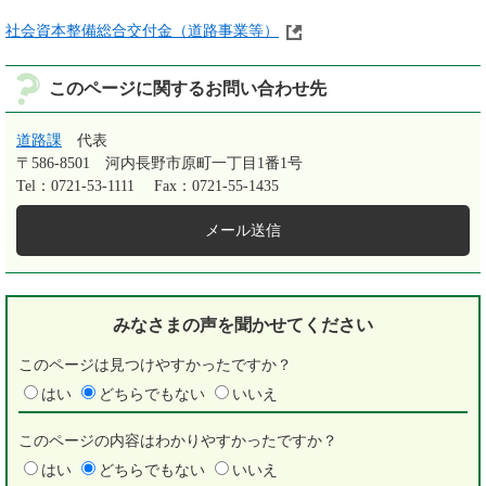
社会資本整備総合交付金（道路事業等）
このページに関するお問い合わせ先
道路課
代表
〒586-8501
河内長野市原町一丁目1番1号
Tel：0721-53-1111
Fax：0721-55-1435
メール送信
みなさまの声を
聞かせてください
このページは見つけやすかったですか？
はい
どちらでもない
いいえ
このページの内容はわかりやすかったですか？
はい
どちらでもない
いいえ