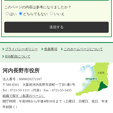
このページの内容は参考になりましたか？
はい
どちらでもない
いいえ
プライバシーポリシー
免責事項
このホームページについて
RSS配信について
河内長野市役所
法人番号：6000020272167
〒586-8501 大阪府河内長野市原町一丁目1番1号
Tel：0721-53-1111（代表） Fax：0721-55-1435
組織で探す（各課のページ）
開庁時間：午前9時から午後4時30分まで（土曜日、日曜日、祝日、年末
年始除く）