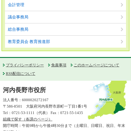
会計管理
議会事務局
総合事務局
教育委員会 教育推進部
プライバシーポリシー
免責事項
このホームページについて
RSS配信について
河内長野市役所
法人番号：6000020272167
〒586-8501 大阪府河内長野市原町一丁目1番1号
Tel：0721-53-1111（代表） Fax：0721-55-1435
組織で探す（各課のページ）
開庁時間：午前9時から午後4時30分まで（土曜日、日曜日、祝日、年末