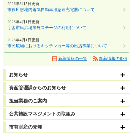
2026年6月5日更新
市役所敷地内電気自動車用急速充電器について
2026年4月1日更新
庁舎市民広場屋外ステージの利用について
2026年4月1日更新
市民広場におけるキッチンカー等の出店事業について
新着情報の一覧
新着情報のRSS
お知らせ
資産管理課からのお知らせ
担当業務のご案内
公共施設マネジメントの取組み
市有財産の売却