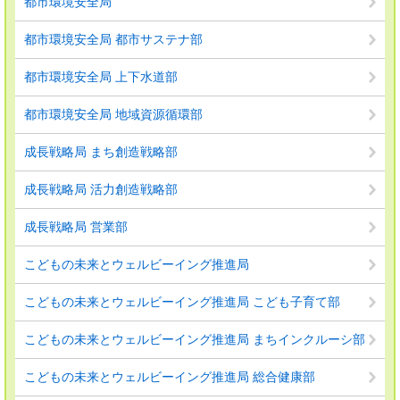
都市環境安全局
都市環境安全局 都市サステナ部
都市環境安全局 上下水道部
都市環境安全局 地域資源循環部
成長戦略局 まち創造戦略部
成長戦略局 活力創造戦略部
成長戦略局 営業部
こどもの未来とウェルビーイング推進局
こどもの未来とウェルビーイング推進局 こども子育て部
こどもの未来とウェルビーイング推進局 まちインクルーシ部
こどもの未来とウェルビーイング推進局 総合健康部