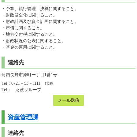
・予算、執行管理、決算に関すること。
・財政健全化に関すること。
・財政計画及び資金計画に関すること。
・市債に関すること。
・地方交付税に関すること。
・財政状況の公表に関すること。
・基金の運用に関すること。
連絡先
河内長野市原町一丁目1番1号
Tel：0721－53－1111
代表
Tel：
財政グループ
メール送信
資産管理課
連絡先