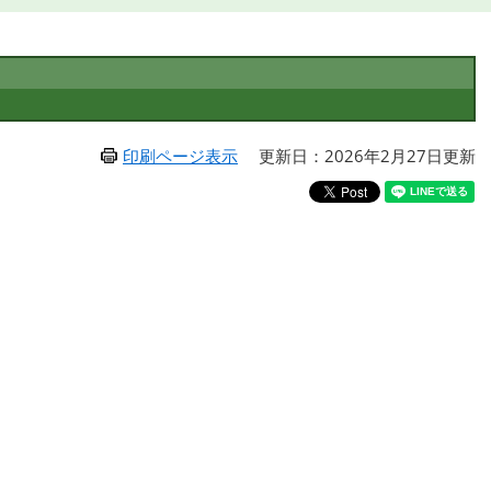
印刷ページ表示
更新日：2026年2月27日更新