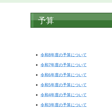
本
予算
文
令和8年度の予算について
令和7年度の予算について
令和6年度の予算について
令和5年度の予算について
令和4年度の予算について
令和3年度の予算について