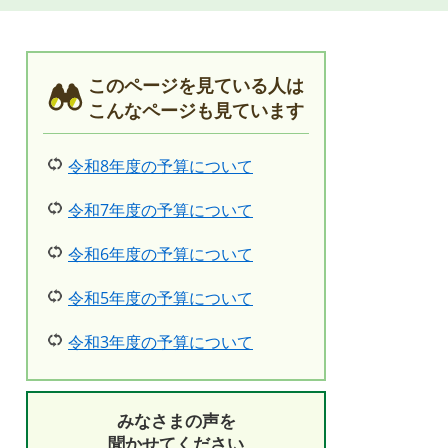
このページを見ている人は
こんなページも見ています
令和8年度の予算について
令和7年度の予算について
令和6年度の予算について
令和5年度の予算について
令和3年度の予算について
みなさまの声を
聞かせてください