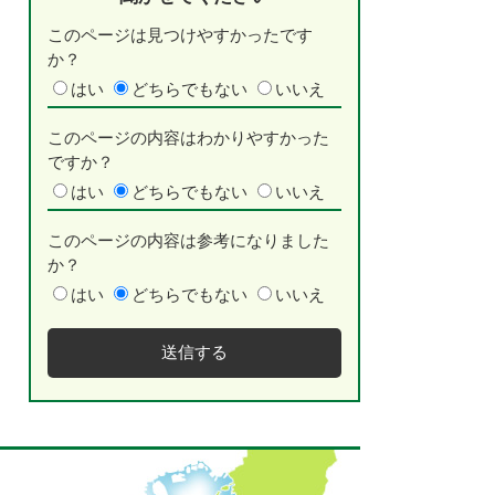
このページは見つけやすかったです
か？
はい
どちらでもない
いいえ
このページの内容はわかりやすかった
ですか？
はい
どちらでもない
いいえ
このページの内容は参考になりました
か？
はい
どちらでもない
いいえ