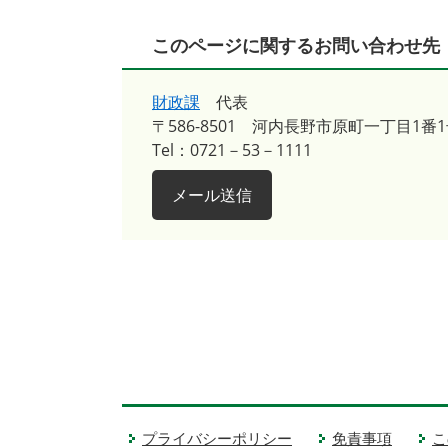
このページに関するお問い合わせ先
財政課
代表
〒586-8501
河内長野市原町一丁目1番1
Tel：0721－53－1111
メール送信
プライバシーポリシー
免責事項
こ