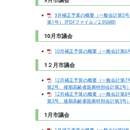
9月市議会
9月補正予算の概要（一般会計第5
第1号） [PDFファイル／2.95MB]
10月市議会
10月補正予算の概要（一般会計第6号） 
1２月市議会
12月補正予算の概要（一般会計第
第2号、後期高齢者医療特別会計第2号） [
12月補正予算の概要（一般会計第
第3号、後期高齢者医療特別会計第3号） [
1月市議会