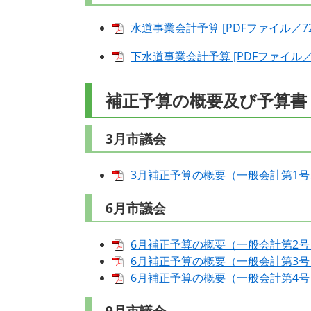
水道事業会計予算 [PDFファイル／72
下水道事業会計予算 [PDFファイル／1
補正予算の概要及び予算書
3月市議会
3月補正予算の概要（一般会計第1号、後
6月市議会
6月補正予算の概要（一般会計第2号） 
6月補正予算の概要（一般会計第3号） 
6月補正予算の概要（一般会計第4号） 