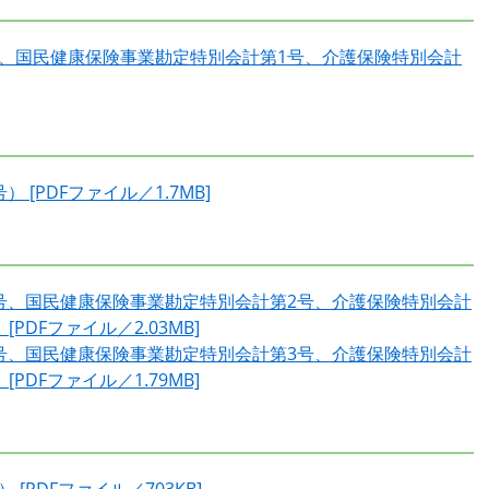
号、国民健康保険事業勘定特別会計第1号、介護保険特別会計
[PDFファイル／1.7MB]
7号、国民健康保険事業勘定特別会計第2号、介護保険特別会計
PDFファイル／2.03MB]
8号、国民健康保険事業勘定特別会計第3号、介護保険特別会計
PDFファイル／1.79MB]