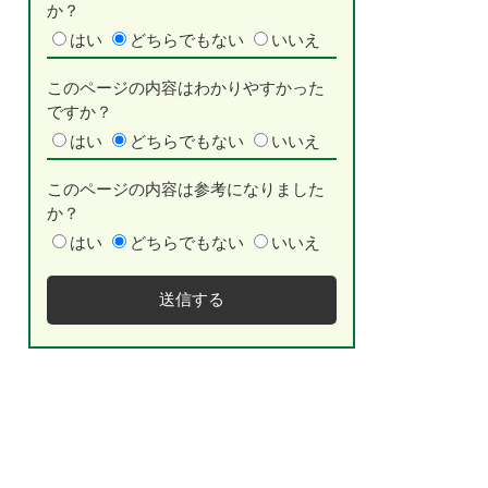
か？
はい
どちらでもない
いいえ
このページの内容はわかりやすかった
ですか？
はい
どちらでもない
いいえ
このページの内容は参考になりました
か？
はい
どちらでもない
いいえ