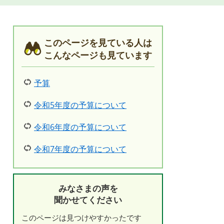
このページを見ている人は
こんなページも見ています
予算
令和5年度の予算について
令和6年度の予算について
令和7年度の予算について
みなさまの声を
聞かせてください
このページは見つけやすかったです