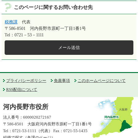
このページに関するお問い合わせ先
税務課
代表
〒586-8501
河内長野市原町一丁目1番1号
Tel：0721－53－1111
メール送信
プライバシーポリシー
免責事項
このホームページについて
RSS配信について
河内長野市役所
法人番号：6000020272167
〒586-8501 大阪府河内長野市原町一丁目1番1号
Tel：0721-53-1111（代表） Fax：0721-55-1435
組織で探す（各課のページ）